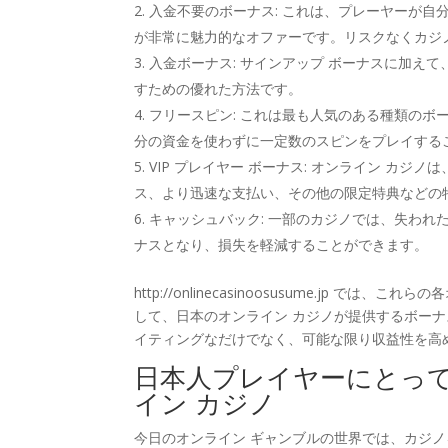
入金不要のボーナス: これは、プレーヤーが
が非常に魅力的なオファーです。リスクなくカジ
入金ボーナス: サインアップ ボーナスに加え
すための優れた方法です。
フリースピン: これは最も人気のある種類のボ
分の資金を使わずに一定数のスピンをプレイする
VIP プレイヤー ボーナス: オンライン カ
ス、より迅速な支払い、その他の限定特典などの
キャッシュバック: 一部のカジノでは、失わ
ナスとなり、損失を軽減することができます。
http://onlinecasinoosusume.j
して、日本のオンライン カジノが提供するボー
イティングなだけでなく、可能な限り収益性を高
日本人プレイヤーにとっ
イン カジノ
今日のオンライン ギャンブルの世界では、カジノ