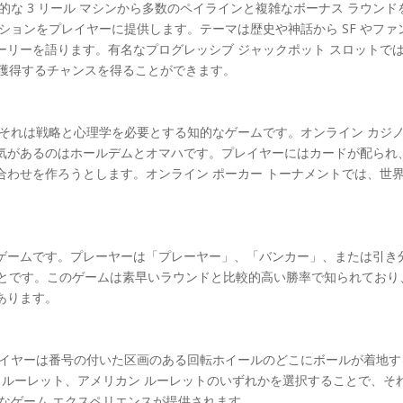
的な 3 リール マシンから多数のペイラインと複雑なボーナス ラウンド
ションをプレイヤーに提供します。テーマは歴史や神話から SF やファ
ーリーを語ります。有名なプログレッシブ ジャックポット スロットで
を獲得するチャンスを得ることができます。
。それは戦略と心理学を必要とする知的なゲームです。オンライン カジ
気があるのはホールデムとオマハです。プレイヤーにはカードが配られ
合わせを作ろうとします。オンライン ポーカー トーナメントでは、世
ゲームです。プレーヤーは「プレーヤー」、「バンカー」、または引き
ことです。このゲームは素早いラウンドと比較的高い勝率で知られており
あります。
レイヤーは番号の付いた区画のある回転ホイールのどこにボールが着地す
 ルーレット、アメリカン ルーレットのいずれかを選択することで、そ
なゲーム エクスペリエンスが提供されます。