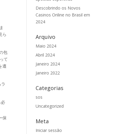
Descobrindo os Novos
Casinos Online no Brasil em
2024
ま
見ら
Arquivo
Maio 2024
ノの包
Abril 2024
って
Janeiro 2024
を遵
Janeiro 2022
るラ
Categorias
sos
る必
Uncategorized
ー保
Meta
Iniciar sessão