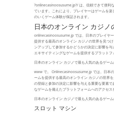
?onlinecasinoosusume.jp?/ は
ています。これにより、プレイヤーはゲームを楽
のいくゲーム体験が保証されます。
日本のオンライン カジノ
onlinecasinoosusume.jp では、
提供する最高のオンライン カジノの世界を見つけ
ンアップして参加するかどうかの決定に影響を与
エキサイティングなゲームを提供するプラットフ
日本のオンライン カジノで最も人気のあるゲー
www で。 Onlinecasinoosusume.
ームを提供する最高のオンライン カジノの世界を
の登録と参加の決定に影響を与える重要な要素で
なゲームを備えたプラットフォームへのアクセス
日本のオンライン カジノで最も人気のあるゲー
スロット マシン