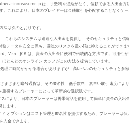
ecasinoosusume.jp は、手数料や遅延がなく、信頼できる入出金方
ます。これにより、日本のプレイヤーは金銭取引を心配することなくゲー
金方法は次のとおりです。
yPal、Payz – これらのシステムは迅速な入出金を提供し、そのセキュリティと信
財務データを安全に保ち、漏洩のリスクを最小限に抑えることができま
Card、Visa、JCB は、資金の入出金に便利で伝統的な方法です。可用性
、ほとんどのオンライン カジノがこの方法を提供しています。
り、処理に時間がかかる場合がありますが、高レベルのセキュリティと多
よびさまざまな暗号通貨は、その匿名性、低手数料、素早い取引速度によ
を重視するプレーヤーにとって革新的な選択肢です。
 などのサービスにより、日本のプレーヤーは携帯電話を使用して簡単に資金の入出
現します。
どのプリペイド オプションはコスト管理と匿名性を提供するため、プレーヤーは個
金を入金できます。