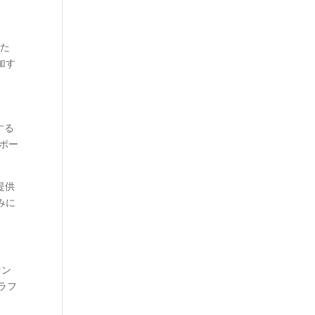
るた
加す
する
ポー
提供
みに
オン
ラフ