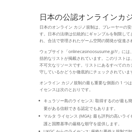
日本の公認オンラインカ
日本のオンライン カジノ規制は、プレーヤーの
す。日本の法律は伝統的にギャンブルを制限して
れ、合法で管理されたゲーム空間の開発が促進さ
ウェブサイト「onlinecasinoosusume.
括的なリストが掲載されています。このリストは
不可欠なリソースです。リストにあるすべてのカ
守しているかどうか徹底的にチェックされていま
オンライン カジノ規制の最も重要な側面の 1 
イセンスは次のとおりです。
キュラソー島のライセンス: 取得するのが最も
要がある信頼できる認定でもあります。
マルタ ライセンス (MGA): 最も評判の高い
護と国際基準の厳格な順守を提供します。
UKGC からのライセンス: 厳格な要件と規制