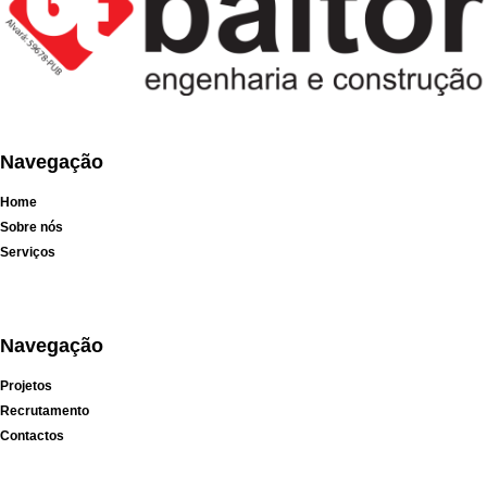
Navegação
Home
Sobre nós
Serviços
Navegação
Projetos
Recrutamento
Contactos