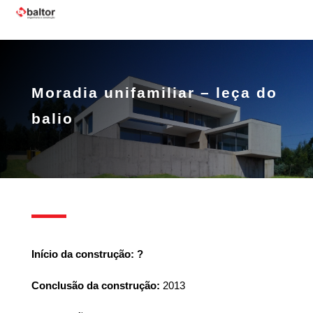
Moradia unifamiliar – leça do
balio
Início da construção: ?
Conclusão da construção:
2013