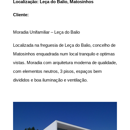
Localização: Leça do Balio, Matosinhos
Cliente:
Moradia Unifamiliar – Leça do Balio
Localizada na freguesia de Leça do Balio, concelho de
Matosinhos enquadrada num local tranquilo e optimas
vistas. Moradia com arquitetura moderna de qualidade,
com elementos neutros, 3 pisos, espaços bem
divididos e boa iluminação e ventilação.