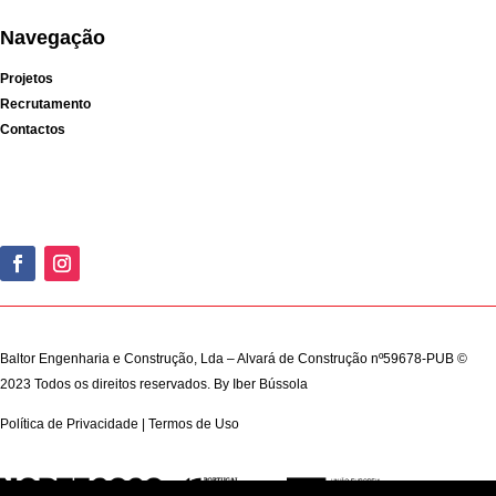
Navegação
Projetos
Recrutamento
Contactos
Baltor Engenharia e Construção, Lda – Alvará de Construção nº59678-PUB ©
2023 Todos os direitos reservados. By
Iber Bússola
Política de Privacidade
|
Termos de Uso