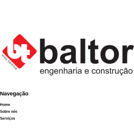
Navegação
Home
Sobre nós
Serviços