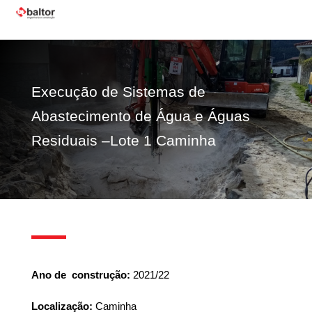
Execução de Sistemas de
Abastecimento de Água e Águas
Residuais –Lote 1 Caminha
Ano
de construção:
2021/22
Localização:
Caminha