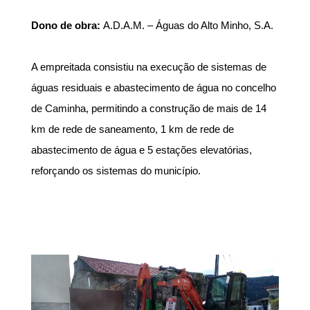
Dono de obra:
A.D.A.M. – Águas do Alto Minho, S.A.
A empreitada consistiu na execução de sistemas de
águas residuais e abastecimento de água no concelho
de Caminha, permitindo a construção de mais de 14
km de rede de saneamento, 1 km de rede de
abastecimento de água e 5 estações elevatórias,
reforçando os sistemas do município.