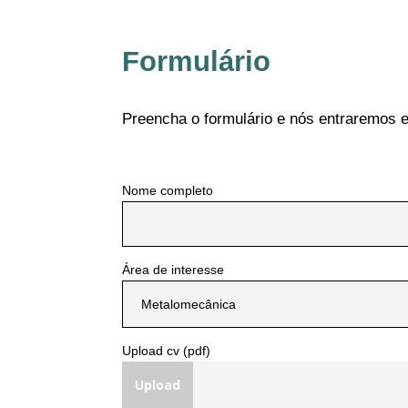
Formulário
Preencha o formulário e nós entraremos 
Nome completo
Área de interesse
Upload cv (pdf)
Upload