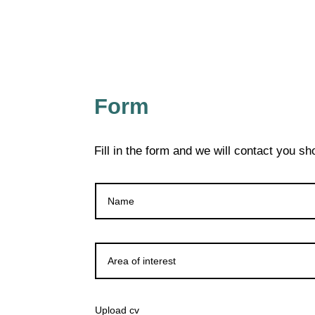
Form
Fill in the form and we will contact you sho
Upload cv