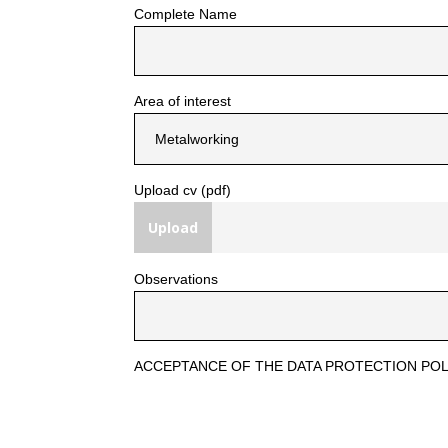
Complete Name
Area of interest
Upload cv (pdf)
Upload
Observations
ACCEPTANCE OF THE DATA PROTECTION POL