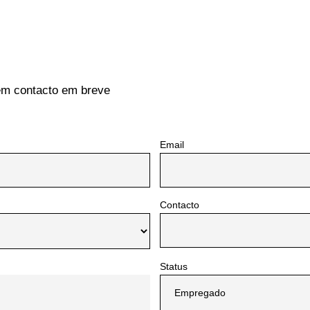
em contacto em breve
Email
Contacto
Status