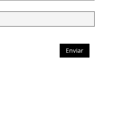
Enviar