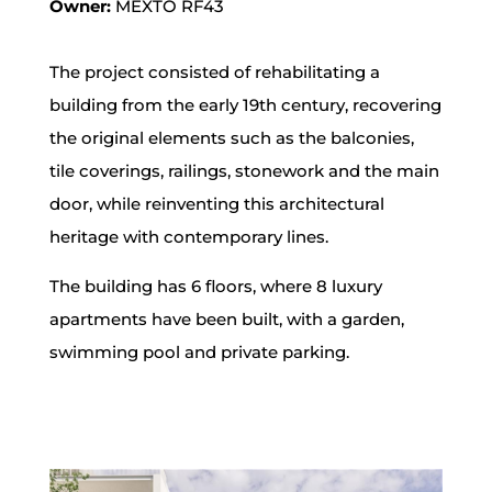
Owner:
MEXTO RF43
The project consisted of rehabilitating a
building from the early 19th century, recovering
the original elements such as the balconies,
tile coverings, railings, stonework and the main
door, while reinventing this architectural
heritage with contemporary lines.
The building has 6 floors, where 8 luxury
apartments have been built, with a garden,
swimming pool and private parking.