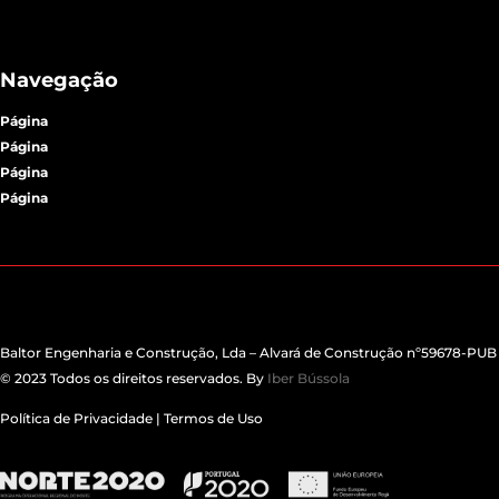
Navegação
Página
Página
Página
Página
Baltor Engenharia e Construção, Lda – Alvará de Construção nº59678-PUB
© 2023 Todos os direitos reservados. By
Iber Bússola
Política de Privacidade
|
Termos d
e Uso