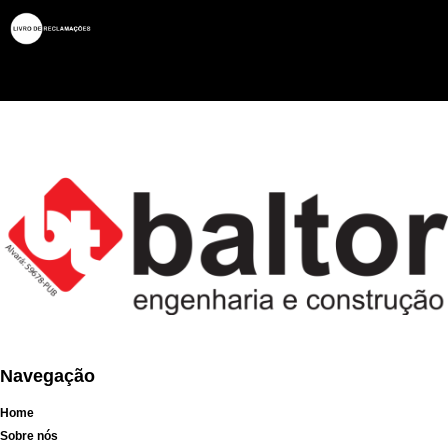
Navegação
Home
Sobre nós