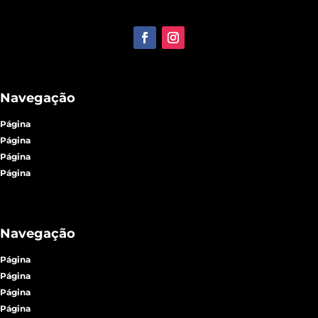
Navegação
Página
Página
Página
Página
Navegação
Página
Página
Página
Página