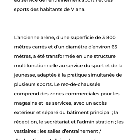
sports des habitants de Viana.
L’ancienne arène, d’une superficie de 3 800
mètres carrés et d’un diamètre d’environ 65
mètres, a été transformée en une structure
multifonctionnelle au service du sport et de la
jeunesse, adaptée à la pratique simultanée de
plusieurs sports. Le rez-de-chaussée
comprend des zones commerciales pour les
magasins et les services, avec un accès
extérieur et séparé du bâtiment principal ; la
réception, le secrétariat et l’administration ; les
vestiaires ; les salles d’entraînement /