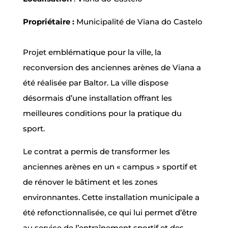
Propriétaire :
Municipalité de Viana do Castelo
Projet emblématique pour la ville, la
reconversion des anciennes arènes de Viana a
été réalisée par Baltor. La ville dispose
désormais d’une installation offrant les
meilleures conditions pour la pratique du
sport.
Le contrat a permis de transformer les
anciennes arènes en un « campus » sportif et
de rénover le bâtiment et les zones
environnantes. Cette installation municipale a
été refonctionnalisée, ce qui lui permet d’être
au service de l’entraînement sportif et des