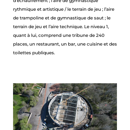
d’échauffement ; l’aire de gymnastique
rythmique et artistique / le terrain de jeu ; l’aire
de trampoline et de gymnastique de saut ; le
terrain de jeu et l’aire technique. Le niveau 1,
quant à lui, comprend une tribune de 240
places, un restaurant, un bar, une cuisine et des
toilettes publiques.