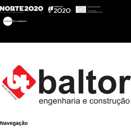
Navegação