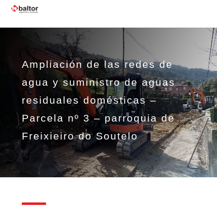
Ampliación de las redes de
agua y suministro de aguas
residuales domésticas –
Parcela nº 3 – parroquia de
Freixieiro do Soutelo