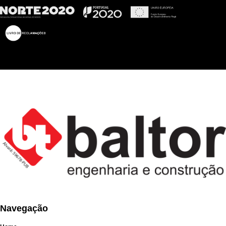
Navegação