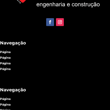
Navegação
Página
Página
Página
Página
Navegação
Página
Página