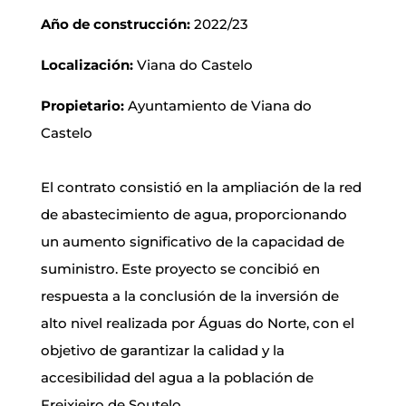
Año de construcción:
2022/23
Localización:
Viana do Castelo
Propietario:
Ayuntamiento de Viana do
Castelo
El contrato consistió en la ampliación de la red
de abastecimiento de agua, proporcionando
un aumento significativo de la capacidad de
suministro. Este proyecto se concibió en
respuesta a la conclusión de la inversión de
alto nivel realizada por Águas do Norte, con el
objetivo de garantizar la calidad y la
accesibilidad del agua a la población de
Freixieiro de Soutelo.