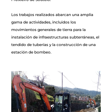
Los trabajos realizados abarcan una amplia
gama de actividades, incluidos los
movimientos generales de tierra para la
instalación de infraestructuras subterráneas, el
tendido de tuberías y la construcción de una
estación de bombeo.