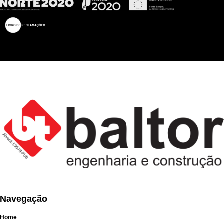
Navegação
Home