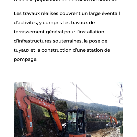
Les travaux réalisés couvrent un large éventail
d’activités, y compris les travaux de
terrassement général pour l’installation
d’infrastructures souterraines, la pose de
tuyaux et la construction d’une station de
pompage.