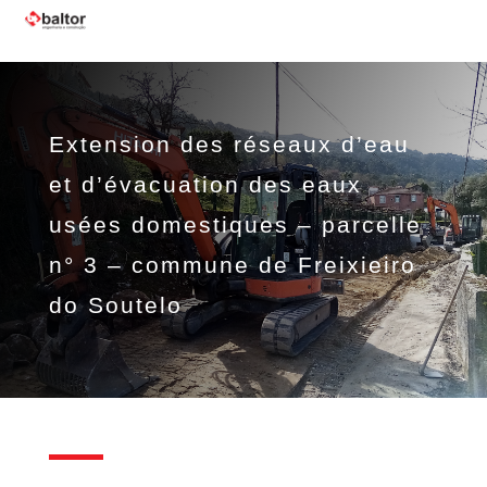
Extension des réseaux d’eau
et d’évacuation des eaux
usées domestiques – parcelle
n° 3 – commune de Freixieiro
do Soutelo