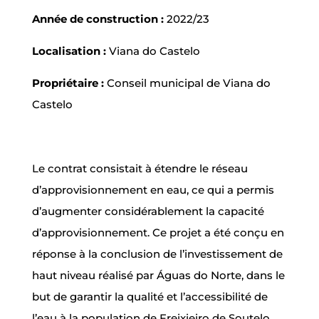
Année de construction :
2022/23
Localisation :
Viana do Castelo
Propriétaire :
Conseil municipal de Viana do
Castelo
Le contrat consistait à étendre le réseau
d’approvisionnement en eau, ce qui a permis
d’augmenter considérablement la capacité
d’approvisionnement. Ce projet a été conçu en
réponse à la conclusion de l’investissement de
haut niveau réalisé par Águas do Norte, dans le
but de garantir la qualité et l’accessibilité de
l’eau à la population de Freixieiro de Soutelo.