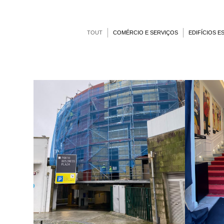
TOUT
COMÉRCIO E SERVIÇOS
EDIFÍCIOS 