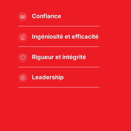
Confiance

Ingéniosité et efficacité

Rigueur et intégrité

Leadership
