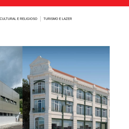
 CULTURAL E RELIGIOSO
TURISMO E LAZER