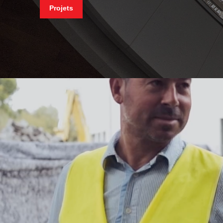
Projets