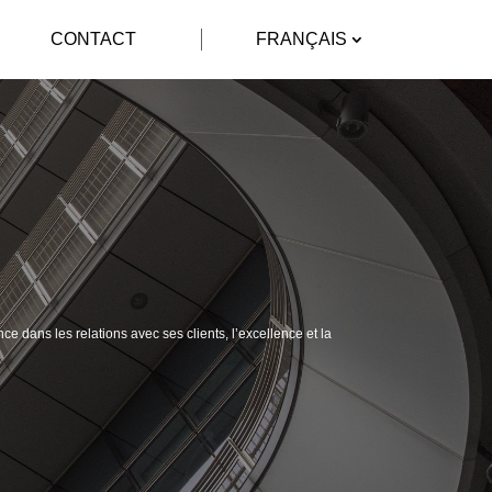
CONTACT
FRANÇAIS
nce dans les relations avec ses clients,
l’excellence et la